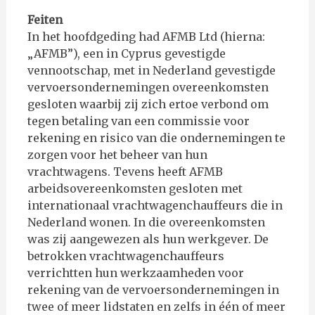
Feiten
In het hoofdgeding had AFMB Ltd (hierna:
„AFMB”), een in Cyprus gevestigde
vennootschap, met in Nederland gevestigde
vervoersondernemingen overeenkomsten
gesloten waarbij zij zich ertoe verbond om
tegen betaling van een commissie voor
rekening en risico van die ondernemingen te
zorgen voor het beheer van hun
vrachtwagens. Tevens heeft AFMB
arbeidsovereenkomsten gesloten met
internationaal vrachtwagenchauffeurs die in
Nederland wonen. In die overeenkomsten
was zij aangewezen als hun werkgever. De
betrokken vrachtwagenchauffeurs
verrichtten hun werkzaamheden voor
rekening van de vervoersondernemingen in
twee of meer lidstaten en zelfs in één of meer