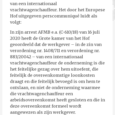
van een internationaal
vrachtwagenchauffeur. Het door het Europese
Hof uitgegeven perscommuniqué luidt als
volgt:
In zijn arrest AFMB e.a. (C-610/18) van 16 juli
2020 heeft de Grote kamer van het Hof
geoordeeld dat de werkgever – in de zin van
verordening nr. 1408/711 en verordening nr.
883/20042 – van een internationaal
vrachtwagenchauffeur de onderneming is die
het feitelijke gezag over hem uitoefent, die
feitelijk de overeenkomstige loonkosten
draagt en die feitelijk bevoegd is om hem te
ontslaan, en niet de onderneming waarmee
die vrachtwagenchauffeur een
arbeidsovereenkomst heeft gesloten en die in
deze overeenkomst formeel wordt
aangewezen als zijn werkgever.