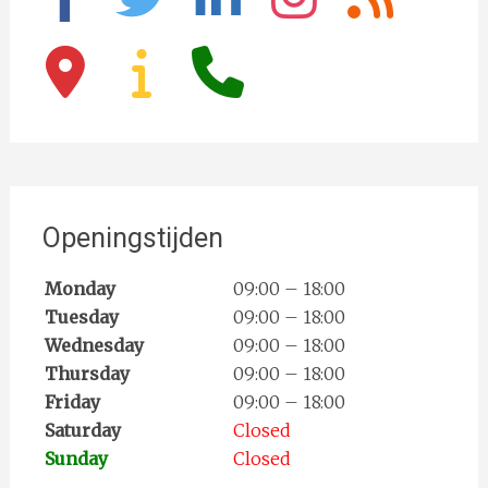
map-
info
phone
marker
Openingstijden
Monday
09:00 – 18:00
Tuesday
09:00 – 18:00
Wednesday
09:00 – 18:00
Thursday
09:00 – 18:00
Friday
09:00 – 18:00
Saturday
Closed
Sunday
Closed