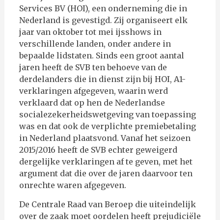
Services BV (HOI), een onderneming die in
Nederland is gevestigd. Zij organiseert elk
jaar van oktober tot mei ijsshows in
verschillende landen, onder andere in
bepaalde lidstaten. Sinds een groot aantal
jaren heeft de SVB ten behoeve van de
derdelanders die in dienst zijn bij HOI, A1-
verklaringen afgegeven, waarin werd
verklaard dat op hen de Nederlandse
socialezekerheidswetgeving van toepassing
was en dat ook de verplichte premiebetaling
in Nederland plaatsvond. Vanaf het seizoen
2015/2016 heeft de SVB echter geweigerd
dergelijke verklaringen af te geven, met het
argument dat die over de jaren daarvoor ten
onrechte waren afgegeven.
De Centrale Raad van Beroep die uiteindelijk
over de zaak moet oordelen heeft prejudiciële