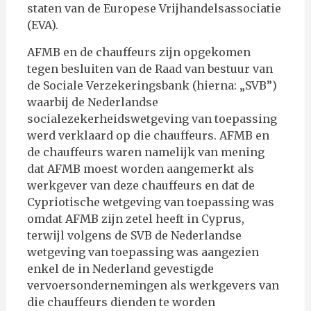
staten van de Europese Vrijhandelsassociatie
(EVA).
AFMB en de chauffeurs zijn opgekomen
tegen besluiten van de Raad van bestuur van
de Sociale Verzekeringsbank (hierna: „SVB”)
waarbij de Nederlandse
socialezekerheidswetgeving van toepassing
werd verklaard op die chauffeurs. AFMB en
de chauffeurs waren namelijk van mening
dat AFMB moest worden aangemerkt als
werkgever van deze chauffeurs en dat de
Cypriotische wetgeving van toepassing was
omdat AFMB zijn zetel heeft in Cyprus,
terwijl volgens de SVB de Nederlandse
wetgeving van toepassing was aangezien
enkel de in Nederland gevestigde
vervoersondernemingen als werkgevers van
die chauffeurs dienden te worden