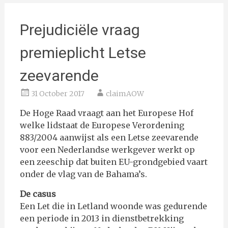
Prejudiciële vraag
premieplicht Letse
zeevarende
31 October 2017
claimAOW
De Hoge Raad vraagt aan het Europese Hof
welke lidstaat de Europese Verordening
883/2004 aanwijst als een Letse zeevarende
voor een Nederlandse werkgever werkt op
een zeeschip dat buiten EU-grondgebied vaart
onder de vlag van de Bahama’s.
De casus
Een Let die in Letland woonde was gedurende
een periode in 2013 in dienstbetrekking