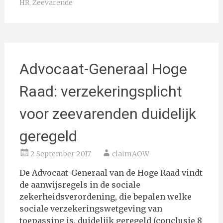
HR
,
Zeevarende
Advocaat-Generaal Hoge
Raad: verzekeringsplicht
voor zeevarenden duidelijk
geregeld
2 September 2017
claimAOW
De Advocaat-Generaal van de Hoge Raad vindt
de aanwijsregels in de sociale
zekerheidsverordening, die bepalen welke
sociale verzekeringswetgeving van
toepassing is, duidelijk geregeld (conclusie 8