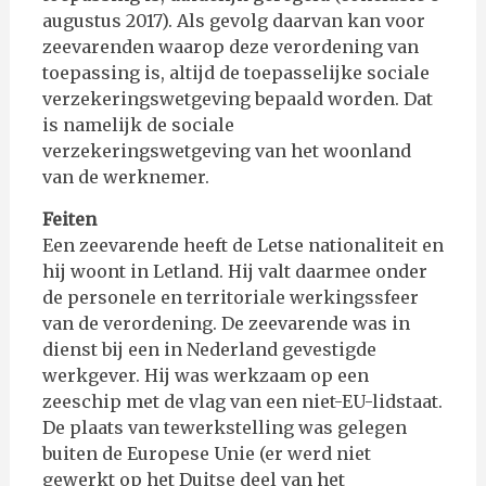
augustus 2017). ​Als gevolg daarvan kan voor
zeevarenden waarop deze verordening van
toepassing is, altijd de toepasselijke sociale
verzekeringswetgeving bepaald worden. Dat
is namelijk de sociale
verzekeringswetgeving van het woonland
van de werknemer.
Feiten
Een zeevarende heeft de Letse nationaliteit en
hij woont in Letland. Hij valt daarmee onder
de personele en territoriale werkingssfeer
van de verordening. De zeevarende was in
dienst bij een in Nederland gevestigde
werkgever. Hij was werkzaam op een
zeeschip met de vlag van een niet-EU-lidstaat.
De plaats van tewerkstelling was gelegen
buiten de Europese Unie (er werd niet
gewerkt op het Duitse deel van het